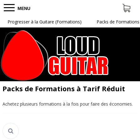
MENU
Progresser à la Guitare (Formations)
Packs de Formations 
Packs de Formations à Tarif Réduit
Achetez plusieurs formations à la fois pour faire des économies.