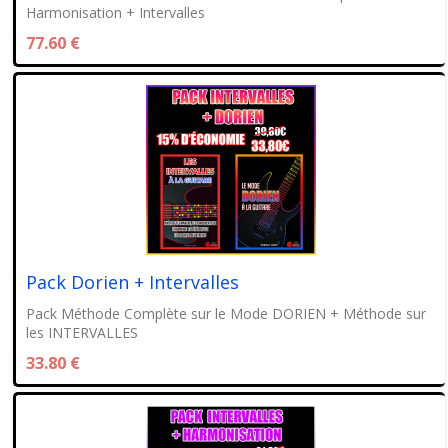
Harmonisation + Intervalles
77.60 €
Pack Dorien + Intervalles
Pack Méthode Complète sur le Mode DORIEN + Méthode sur
les INTERVALLES
33.80 €