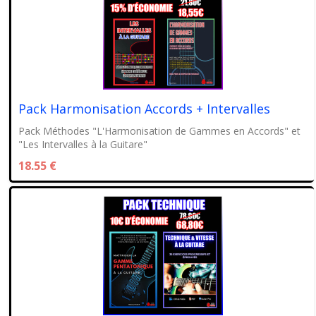
Pack Harmonisation Accords + Intervalles
Pack Méthodes "L'Harmonisation de Gammes en Accords" et
"Les Intervalles à la Guitare"
18.55 €