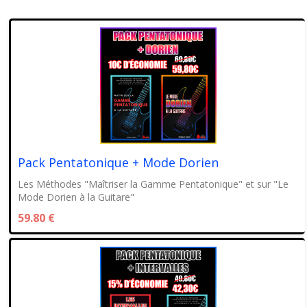
Pack Pentatonique + Mode Dorien
Les Méthodes "Maîtriser la Gamme Pentatonique" et sur "Le
Mode Dorien à la Guitare"
59.80 €