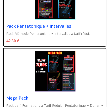
Pack Pentatonique + Intervalles
Pack Méthode Pentatonique + Intervalles à tarif réduit
42.30 €
Mega Pack
Pack de 4 Formations à Tarif Réduit - Pentatonique + Dorien +