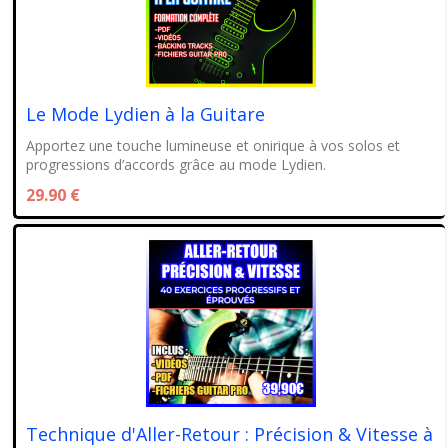
Le Mode Lydien à la Guitare
Apportez une touche lumineuse et onirique à vos solos et
progressions d’accords grâce au mode Lydien.
29.90 €
Technique d'Aller-Retour : Précision & Vitesse à