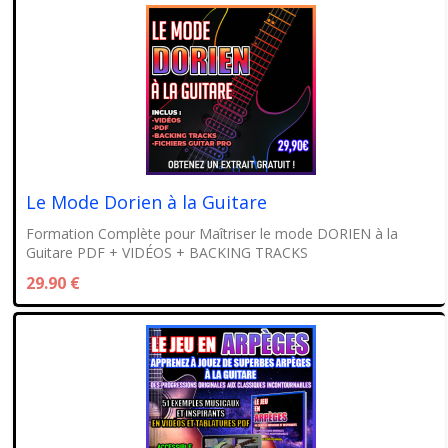
Le Mode Dorien à la Guitare
Formation Complète pour Maîtriser le mode DORIEN à la
Guitare PDF + VIDÉOS + BACKING TRACKS
29.90 €