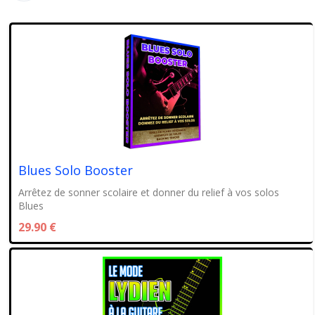
Blues Solo Booster
Arrêtez de sonner scolaire et donner du relief à vos solos
Blues
29.90 €