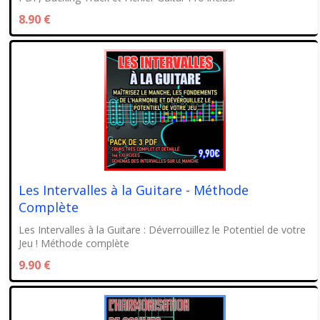
8.90 €
Les Intervalles à la Guitare - Méthode
Complète
Les Intervalles à la Guitare : Déverrouillez le Potentiel de votre
Jeu ! Méthode complète
9.90 €