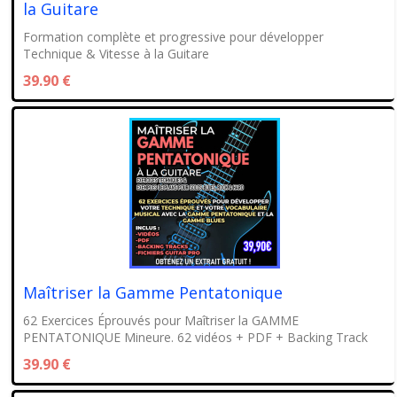
la Guitare
Formation complète et progressive pour développer
Technique & Vitesse à la Guitare
39.90 €
Maîtriser la Gamme Pentatonique
62 Exercices Éprouvés pour Maîtriser la GAMME
PENTATONIQUE Mineure. 62 vidéos + PDF + Backing Track
39.90 €