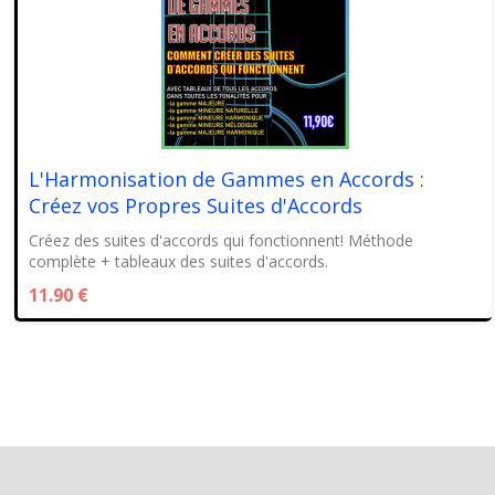
L'Harmonisation de Gammes en Accords :
Créez vos Propres Suites d'Accords
Créez des suites d'accords qui fonctionnent! Méthode
complète + tableaux des suites d'accords.
11.90 €