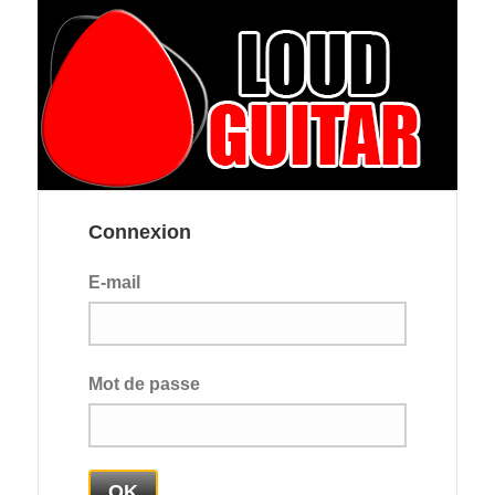
Connexion
E-mail
Mot de passe