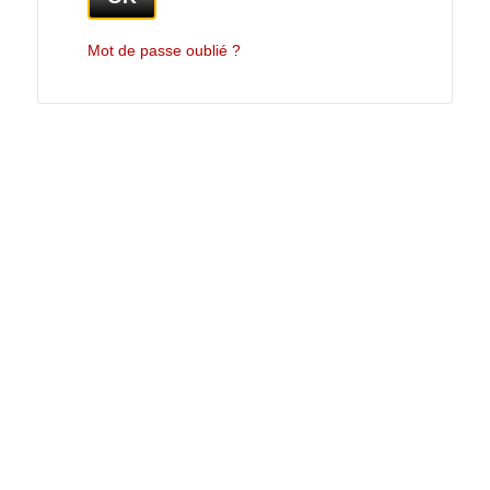
Mot de passe oublié ?